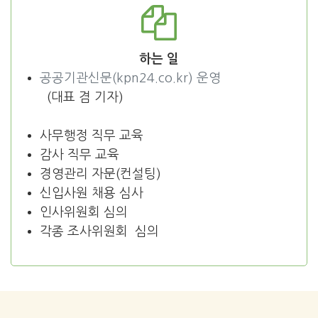
하는 일
공공기관신문(kpn24.co.kr) 운영
(대표 겸 기자)
사무행정 직무 교육
감사 직무 교육
경영관리 자문(컨설팅)
신입사원 채용 심사
인사위원회 심의
각종 조사위원회 심의