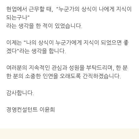
현업에서 근무할 때, "누군가의 상식이 나에게 지식이
되는구나"
라는 생각을 한 적이 있었습니다.
이제는 "나의 상식이 누군가에게
지식이 되었으면 좋
겠다"라는 생각을 합니다.
여러분의 지속적인 관심과 성원을 부탁드리며, 한 분
한 분의 소중한 인연을 오래도록 간직하겠습니다
.
감사합니다.
경영컨설턴트 이윤희