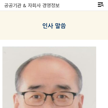
공공기관 & 자회사 경영정보
인사 말씀