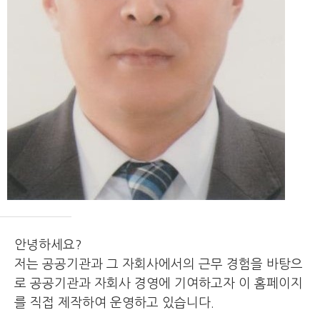
안녕하세요?
저는 공공기관과 그 자회사에서의 근무 경험을 바탕으
로 공공기관과 자회사 경영에
기여하고자 이 홈페이지
를 직접 제작하여 운영하고 있습니다.