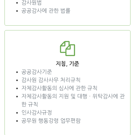
감사원법
공공감사에 관한 법률
지침, 기준
공공감사기준
감사원 감사사무 처리규칙
자체감사활동의 심사에 관한 규칙
자체감사활동의 지원 및 대행ㆍ위탁감사에 관
한 규칙
인사감사규정
공무원 행동강령 업무편람