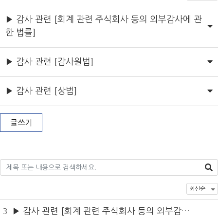
▶ 감사 관련 [회계 관련 주식회사 등의 외부감사에 관
한 법률]
▶ 감사 관련 [감사원법]
▶ 감사 관련 [상법]
글쓰기
▶ 감사 관련 [회계 관련 주식회사 등의 외부감사
3