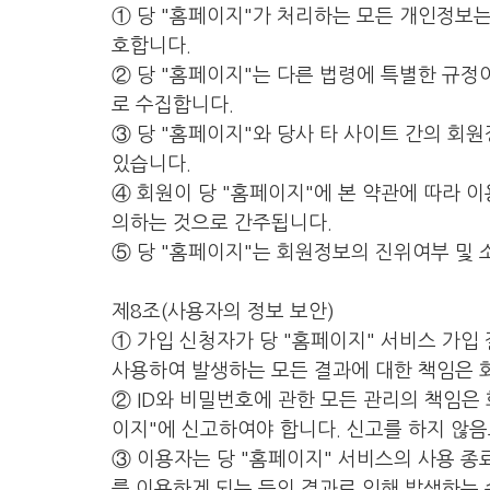
① 당 "홈페이지"가 처리하는 모든 개인정보
호합니다.
② 당 "홈페이지"는 다른 법령에 특별한 규정
로 수집합니다.
③ 당 "홈페이지"와 당사 타 사이트 간의 회
있습니다.
④ 회원이 당 "홈페이지"에 본 약관에 따라 
의하는 것으로 간주됩니다.
⑤ 당 "홈페이지"는 회원정보의 진위여부 및 
제8조(사용자의 정보 보안)
① 가입 신청자가 당 "홈페이지" 서비스 가입
사용하여 발생하는 모든 결과에 대한 책임은 
② ID와 비밀번호에 관한 모든 관리의 책임은
이지"에 신고하여야 합니다. 신고를 하지 않음
③ 이용자는 당 "홈페이지" 서비스의 사용 종
를 이용하게 되는 등의 결과로 인해 발생하는 