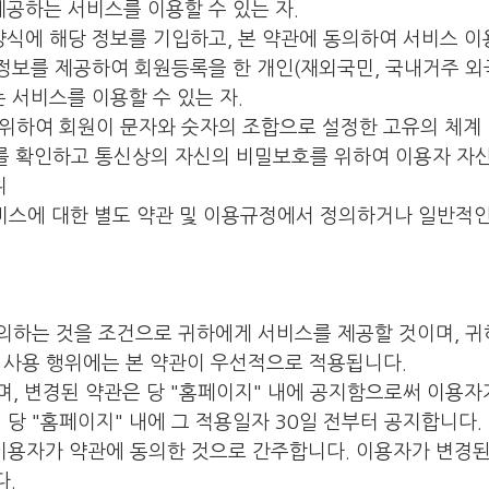
 제공하는 서비스를 이용할 수 있는 자.
서 양식에 해당 정보를 기입하고, 본 약관에 동의하여 서비스
관련 정보를 제공하여 회원등록을 한 개인(재외국민, 국내거주 
 서비스를 이용할 수 있는 자.
용을 위하여 회원이 문자와 숫자의 조합으로 설정한 고유의 체계
를 확인하고 통신상의 자신의 비밀보호를 위하여 이용자 자신
위
비스에 대한 별도 약관 및 이용규정에서 정의하거나 일반적인
동의하는 것을 조건으로 귀하에게 서비스를 제공할 것이며, 귀하
 사용 행위에는 본 약관이 우선적으로 적용됩니다.
으며, 변경된 약관은 당 "홈페이지" 내에 공지함으로써 이용자
당 "홈페이지" 내에 그 적용일자 30일 전부터 공지합니다.
이용자가 약관에 동의한 것으로 간주합니다. 이용자가 변경된
다.