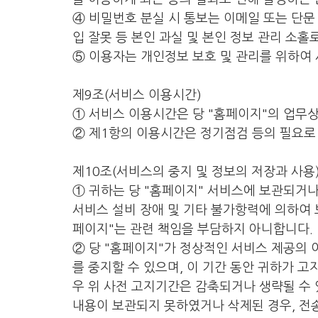
④ 비밀번호 분실 시 통보는 이메일 또는 단문
입 잘못 등 본인 과실 및 본인 정보 관리 소
⑤ 이용자는 개인정보 보호 및 관리를 위하여
제9조(서비스 이용시간)
① 서비스 이용시간은 당 "홈페이지"의 업무상
② 제1항의 이용시간은 정기점검 등의 필요로 
제10조(서비스의 중지 및 정보의 저장과 사용
① 귀하는 당 "홈페이지" 서비스에 보관되거나
서비스 설비 장애 및 기타 불가항력에 의하여 
페이지"는 관련 책임을 부담하지 아니합니다.
② 당 "홈페이지"가 정상적인 서비스 제공의
를 중지할 수 있으며, 이 기간 동안 귀하가 
우 위 사전 고지기간은 감축되거나 생략될 수 
내용이 보관되지 못하였거나 삭제된 경우, 전송