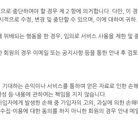
으로 중단하여야 할 경우 제 2 항에 의거합니다. 다만, 이 
일시적으로 수정, 변경 및 중단할 수 있으며, 이에 대하여 귀
 위배되는 행동을 한 경우, 임의로 서비스 사용을 제한 및 중
한 회원의 경우 이메일 또는 공지사항 등을 통한 안내 후 검
 기대하는 손익이나 서비스를 통하여 얻은 자료로 인한 손해
확성 등 내용에 관하여는 책임을 지지 않습니다.
가입자에게 발생한 손해 중 가입자의 고의, 과실에 의한 손
 수집·이용에 대한 동의를 하지 아니한 회원의 경우 안내 메일