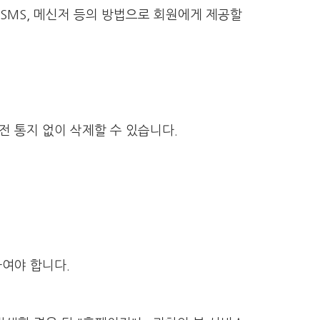
 SMS, 메신저 등의 방법으로 회원에게 제공할
사전 통지 없이 삭제할 수 있습니다.
여야 합니다.