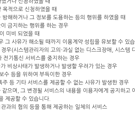
하였거나 신청하였을 때
할 목적으로 신청하였을 때
을 방해하거나 그 정보를 도용하는 등의 행위를 하였을 때
관이 금지하는 행위를 하는 경우
이 미비 되었을 때
경우 그 사유가 해소될 때까지 이용계약 성립을 유보할 수 있습
 경우(시스템관리자의 고의·과실 없는 디스크장애, 시스템 다
 전기통신 서비스를 중지하는 경우
 국가 비상사태가 발생하거나 발생할 우려가 있는 경우
 보수 등을 위하여 부득이한 경우
폭주 등 기타 서비스를 제공할 수 없는 사유가 발생한 경우
와 같으며, 그 변경될 서비스의 내용을 이용자에게 공지하고 
을 제공할 수 있습니다.
기관과의 협의 등을 통해 제공하는 일체의 서비스