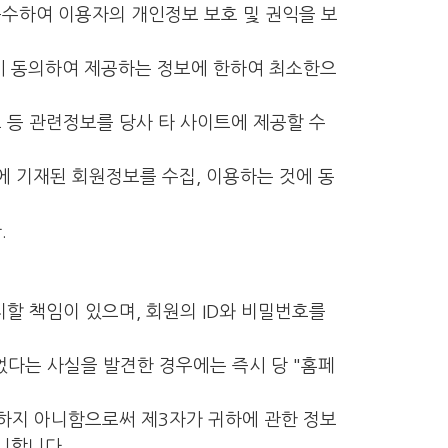
준수하여 이용자의 개인정보 보호 및 권익을 보
입시 동의하여 제공하는 정보에 한하여 최소한으
 등 관련정보를 당사 타 사이트에 제공할 수
에 기재된 회원정보를 수집, 이용하는 것에 동
.
할 책임이 있으며, 회원의 ID와 비밀번호를
었다는 사실을 발견한 경우에는 즉시 당 "홈페
료하지 아니함으로써 제3자가 귀하에 관한 정보
니합니다.