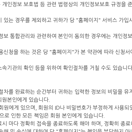
는 개인정보 보호법 등 관련 법령상의 개인정보보호 규정을 
이 있는 경우를 제외하고 귀하가 당 "홈페이지" 서비스 가
원정보 통합관리와 관련하여 본인이 동의한 경우에는 개인정보
이용신청을 하는 것은 당 "홈페이지"가 본 약관에 따라 신청서
소속기관의 확인 등을 위하여 확인절차를 거칠 수도 있습니다
 절차를 완료하는 순간부터 귀하는 입력한 정보의 비밀을 유지
회원본인에게 있습니다.
 회원에게 있으며, 회원의 ID나 비밀번호가 부정하게 사용되
으로 인한 모든 책임은 회원 본인에게 있습니다.
료시 마다 정확히 접속을 종료하도록 해야 하며, 정확히 종
손해 및 손실에 대하여 당 "홈페이지"는 책임을 부담하지 아