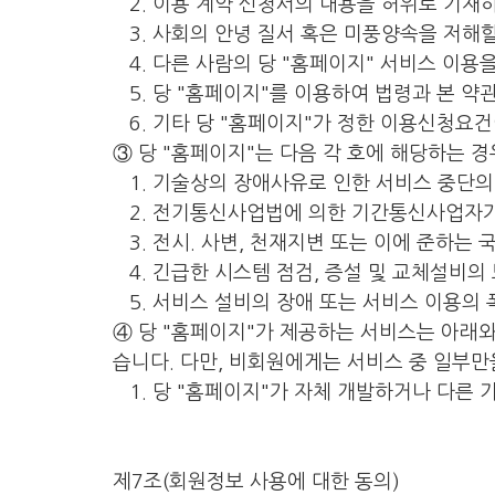
2. 이용 계약 신청서의 내용을 허위로 기재
3. 사회의 안녕 질서 혹은 미풍양속을 저해
4. 다른 사람의 당 "홈페이지" 서비스 이용
5. 당 "홈페이지"를 이용하여 법령과 본 약
6. 기타 당 "홈페이지"가 정한 이용신청요건
③ 당 "홈페이지"는 다음 각 호에 해당하는 
1. 기술상의 장애사유로 인한 서비스 중단의
2. 전기통신사업법에 의한 기간통신사업자가
3. 전시. 사변, 천재지변 또는 이에 준하는
4. 긴급한 시스템 점검, 증설 및 교체설비의
5. 서비스 설비의 장애 또는 서비스 이용의 
④ 당 "홈페이지"가 제공하는 서비스는 아래
습니다. 다만, 비회원에게는 서비스 중 일부만
1. 당 "홈페이지"가 자체 개발하거나 다른 
제7조(회원정보 사용에 대한 동의)