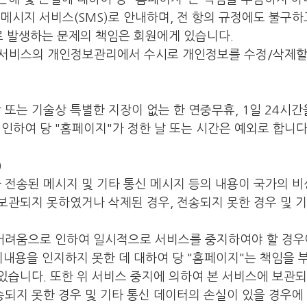
 메시지 서비스(SMS)로 안내하며, 전 항의 규정에도 불구
홀로 발생하는 문제의 책임은 회원에게 있습니다.
 서비스의 개인정보관리에서 수시로 개인정보를 수정/삭제할
 또는 기술상 특별한 지장이 없는 한 연중무휴, 1일 24시간
인하여 당 "홈페이지"가 정한 날 또는 시간은 예외로 합니다
)
 전송된 메시지 및 기타 통신 메시지 등의 내용이 국가의 비상
보관되지 못하였거나 삭제된 경우, 전송되지 못한 경우 및 기
 어려움으로 인하여 일시적으로 서비스를 중지하여야 할 경우에
고지내용을 인지하지 못한 데 대하여 당 "홈페이지"는 책임을
있습니다. 또한 위 서비스 중지에 의하여 본 서비스에 보관되
되지 못한 경우 및 기타 통신 데이터의 손실이 있을 경우에