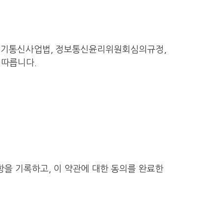
 전기통신사업법, 정보통신윤리위원회심의규정,
 따릅니다.
을 기록하고, 이 약관에 대한 동의를 완료한