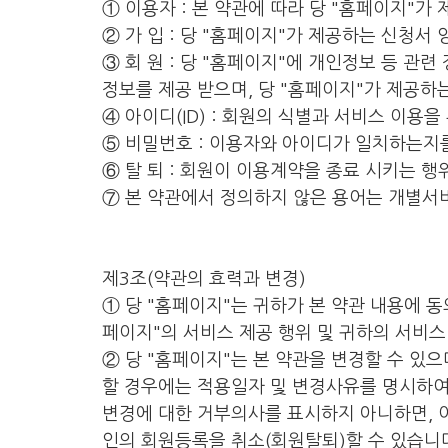
① 이용자 : 본 약관에 따라 당 "홈페이지"가
② 가 입 : 당 "홈페이지"가 제공하는 신청
③ 회 원 : 당 "홈페이지"에 개인정보 등 
정보를 제공 받으며, 당 "홈페이지"가 제공하는
④ 아이디(ID) : 회원의 식별과 서비스 이
⑤ 비밀번호 : 이용자와 아이디가 일치하는지
⑥ 탈 퇴 : 회원이 이용계약을 종료 시키는 행
⑦ 본 약관에서 정의하지 않은 용어는 개별서
제3조(약관의 효력과 변경)
① 당 "홈페이지"는 귀하가 본 약관 내용에 
페이지"의 서비스 제공 행위 및 귀하의 서비스
② 당 "홈페이지"는 본 약관을 변경할 수 있
할 경우에는 적용일자 및 변경사유를 명시하여 
변경에 대한 거부의사를 표시하지 아니하면, 
인의 회원등록을 취소(회원탈퇴)할 수 있습니