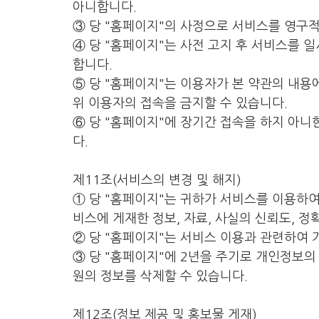
아니합니다.
③ 당 "홈페이지"의 사정으로 서비스를 영구적
④ 당 "홈페이지"는 사전 고지 후 서비스를 
합니다.
⑤ 당 "홈페이지"는 이용자가 본 약관의 내용에
위 이용자의 접속을 금지할 수 있습니다.
⑥ 당 "홈페이지"에 장기간 접속을 하지 아니
다.
제11조(서비스의 변경 및 해지)
① 당 "홈페이지"는 귀하가 서비스를 이용하여
비스에 게재한 정보, 자료, 사실의 신뢰도, 정
② 당 "홈페이지"는 서비스 이용과 관련하여 
③ 당 "홈페이지"에 2년을 주기로 개인정보의
원의 정보를 삭제할 수 있습니다.
제12조(정보 제공 및 홍보물 게재)