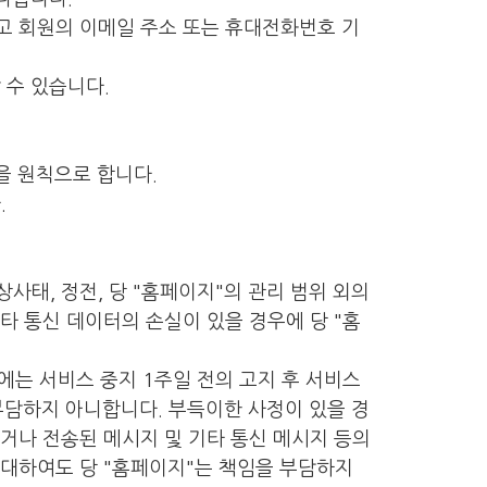
하고 회원의 이메일 주소 또는 휴대전화번호 기
 수 있습니다.
을 원칙으로 합니다.
.
사태, 정전, 당 "홈페이지"의 관리 범위 외의
타 통신 데이터의 손실이 있을 경우에 당 "홈
는 서비스 중지 1주일 전의 고지 후 서비스
 부담하지 아니합니다. 부득이한 사정이 있을 경
거나 전송된 메시지 및 기타 통신 메시지 등의
 대하여도 당 "홈페이지"는 책임을 부담하지