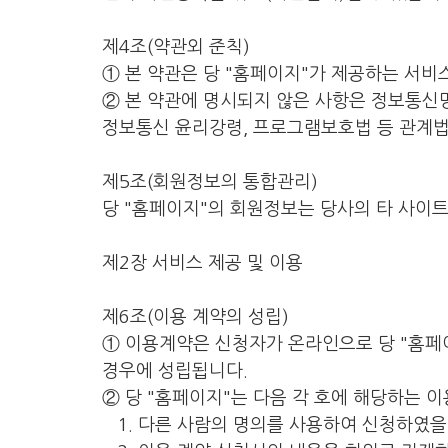
제4조(약관외 준칙)
① 본 약관은 당 "홈페이지"가 제공하는 서비
② 본 약관에 명시되지 않은 사항은 정보통신
정보통신 윤리강령, 프로그램보호법 등 관계법
제5조(회원정보의 통합관리)
당 "홈페이지"의 회원정보는 당사의 타 사이
제2장 서비스 제공 및 이용
제6조(이용 계약의 성립)
① 이용계약은 신청자가 온라인으로 당 "홈페
경우에 성립됩니다.
② 당 "홈페이지"는 다음 각 호에 해당하는 
1. 다른 사람의 명의를 사용하여 신청하였을