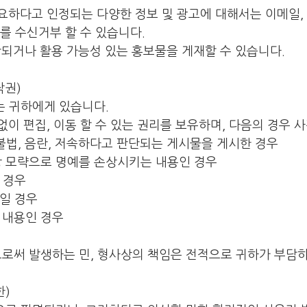
필요하다고 인정되는 다양한 정보 및 광고에 대해서는 이메일,
를 수신거부 할 수 있습니다.
단되거나 활용 가능성 있는 홍보물을 게재할 수 있습니다.
작권)
는 귀하에게 있습니다.
없이 편집, 이동 할 수 있는 권리를 보유하며, 다음의 경우 
불법, 음란, 저속하다고 판단되는 게시물을 게시한 경우
상 모략으로 명예를 손상시키는 내용인 경우
 경우
일 경우
 내용인 경우
로써 발생하는 민, 형사상의 책임은 전적으로 귀하가 부담하
한)