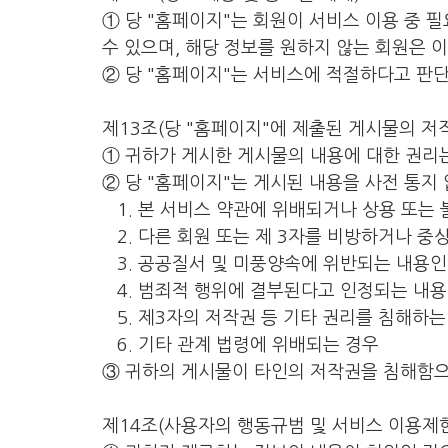
① 당 "홈페이지"는 회원이 서비스 이용 중 
수 있으며, 해당 정보를 원하지 않는 회원은 이
② 당 "홈페이지"는 서비스에 적절하다고 판
제13조(당 "홈페이지"에 제출된 게시물의 저
① 귀하가 게시한 게시물의 내용에 대한 권리
② 당 "홈페이지"는 게시된 내용을 사전 통지 
1. 본 서비스 약관에 위배되거나 상용 또는 
2. 다른 회원 또는 제 3자를 비방하거나 중
3. 공공질서 및 미풍양속에 위반되는 내용인
4. 범죄적 행위에 결부된다고 인정되는 내용
5. 제3자의 저작권 등 기타 권리를 침해하는
6. 기타 관계 법령에 위배되는 경우
③ 귀하의 게시물이 타인의 저작권을 침해함으
제14조(사용자의 행동규범 및 서비스 이용제