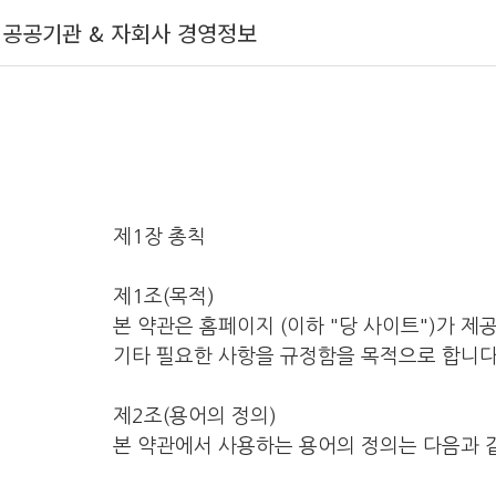
공공기관 & 자회사 경영정보
제1장 총칙
제1조(목적)
본 약관은 홈페이지 (이하 "당 사이트")가 제
기타 필요한 사항을 규정함을 목적으로 합니다
제2조(용어의 정의)
본 약관에서 사용하는 용어의 정의는 다음과 