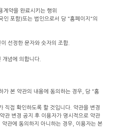
 이용계약을 완료시키는 행위
외국인 포함)또는 법인으로서 당 "홈페이지"의
이 선정한 문자와 숫자의 조합.
 개념에 의합니다.
가 본 약관의 내용에 동의하는 경우, 당 "홈
가 직접 확인하도록 할 것입니다. 약관을 변경
 약관 변경 공지 후 이용자가 명시적으로 약관
 약관에 동의하지 아니하는 경우, 이용자는 본