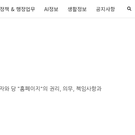
정책 & 행정업무
AI정보
생활정보
공지사항
자와 당 "홈페이지"의 권리, 의무, 책임사항과