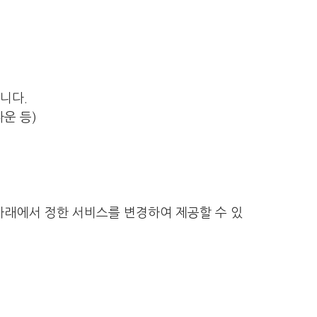
니다.
운 등)
아래에서 정한 서비스를 변경하여 제공할 수 있