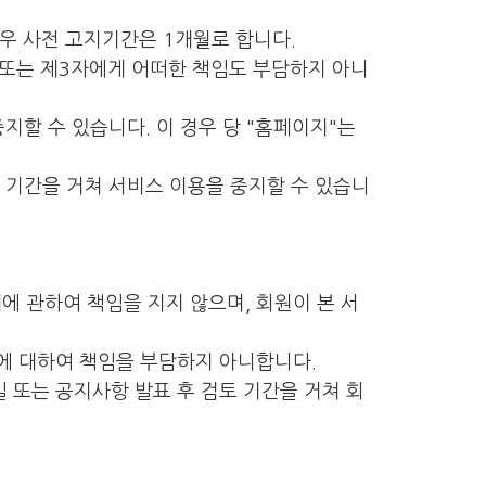
경우 사전 고지기간은 1개월로 합니다.
하 또는 제3자에게 어떠한 책임도 부담하지 아니
지할 수 있습니다. 이 경우 당 "홈페이지"는
토 기간을 거쳐 서비스 이용을 중지할 수 있습니
에 관하여 책임을 지지 않으며, 회원이 본 서
해에 대하여 책임을 부담하지 아니합니다.
 또는 공지사항 발표 후 검토 기간을 거쳐 회