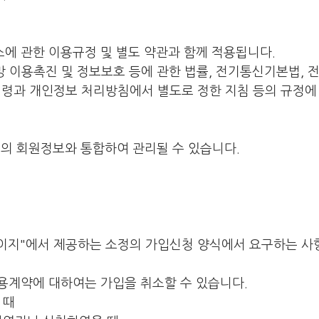
스에 관한 이용규정 및 별도 약관과 함께 적용됩니다.
망 이용촉진 및 정보보호 등에 관한 법률, 전기통신기본법,
령과 개인정보 처리방침에서 별도로 정한 지침 등의 규정에
트의 회원정보와 통합하여 관리될 수 있습니다.
이지"에서 제공하는 소정의 가입신청 양식에서 요구하는 사항
이용계약에 대하여는 가입을 취소할 수 있습니다.
 때