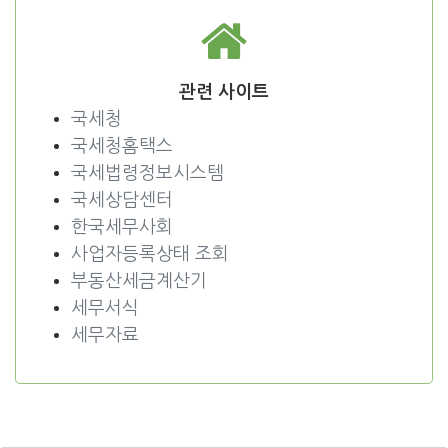
관련 사이트
국세청
국세청홈택스
국세법령정보시스템
국세상담센터
한국세무사회
사업자등록상태 조회
부동산세금계산기
세무서식
세무자료