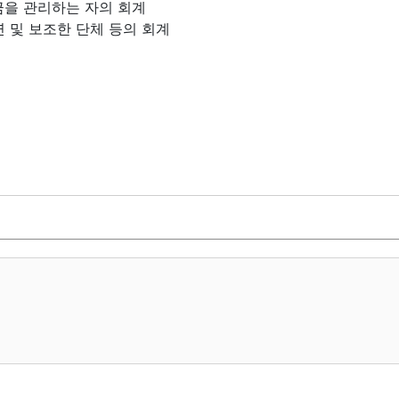
금을 관리하는 자의 회계
연 및 보조한 단체 등의 회계