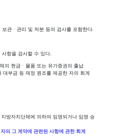
ㆍ보관ㆍ관리 및 처분 등의 검사를 포함한다.
 사항을 검사할 수 있다.
단체의 현금ㆍ물품 또는 유가증권의 출납
 대부금 등 재정 원조를 제공한 자의 회계
또는 지방자치단체에 의하여 임명되거나 임명 승
 자의 그 계약에 관련된 사항에 관한 회계