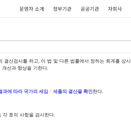
운영자 소개
정부기관
공공기관
자회사
 결산검사를 하고, 이 법 및 다른 법률에서 정하는 회계를 상
 개선과 향상을 기한다.
결과에 따라 국가의 세입ㆍ세출의 결산을 확인
한다.
음 각 호의 사항을 검사한다.