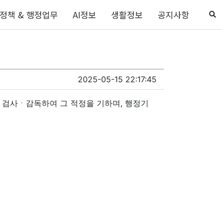
정책 & 행정업무
AI정보
생활정보
공지사항
2025-05-15 22:17:45
시 검사ㆍ감독하여 그 적정을 기하며, 행정기