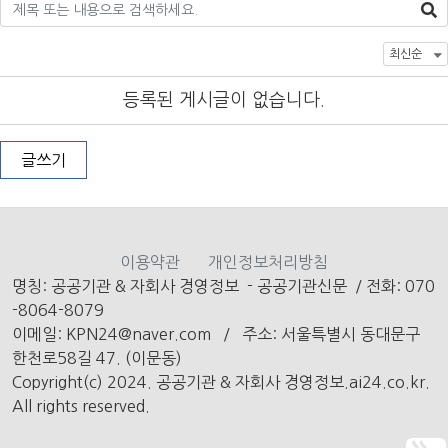
등록된 게시글이 없습니다.
글쓰기
이용약관
개인정보처리방침
명칭: 공공기관 & 자회사 경영정보 - 공공기관신문
/
전화: 070
-8064-8079
이메일: KPN24@naver.com /
주소: 서울특별시 동대문구
한천로58길 47. (이문동)
Copyright(c) 2024. 공공기관 & 자회사 경영정보.ai24.co.kr.
All rights reserved.