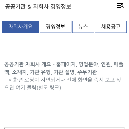
공공기관 & 자회사 경영정보
자회사개요
경영정보
뉴스
채용공고
공공기관 자회사 개요 - 홈페이지, 영업분야, 인원, 매출
액, 소재지, 기관 유형, 기관 설명, 주무기관
* 화면 로딩이 지연되거나 전체 화면을 즉시 보고 싶
으면 여기 클릭(별도 링크)