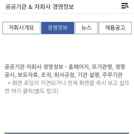
공공기관 & 자회사 경영정보
자회사개요
경영정보
뉴스
채용공고
공공기관 자회사 경영정보 - 홈페이지, 모기관명, 경영
공시, 보도자료, 조직, 회사규정, 기관 설명, 주무기관
* 화면 로딩이 지연되거나 전체 화면을 즉시 보고 싶으
면 여기 클릭(별도 링크)