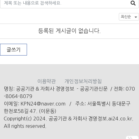
등록된 게시글이 없습니다.
글쓰기
이용약관
개인정보처리방침
명칭: 공공기관 & 자회사 경영정보 - 공공기관신문
/
전화: 070
-8064-8079
이메일: KPN24@naver.com /
주소: 서울특별시 동대문구
한천로58길 47. (이문동)
Copyright(c) 2024. 공공기관 & 자회사 경영정보.ai24.co.kr.
All rights reserved.